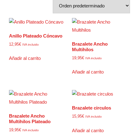
Anillo Plateado Cóncavo
Brazalete Ancho
12,95
€
IVA incluido
Multihilos
19,95
€
Añadir al carrito
IVA incluido
Añadir al carrito
Brazalete circulos
Brazalete Ancho
15,95
€
IVA incluido
Multihilos Plateado
19,95
€
Añadir al carrito
IVA incluido