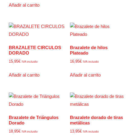
Añadir al carrito
BRAZALETE CIRCULOS
Brazalete de hilos
DORADO
Plateado
15,95
€
16,95
€
IVA incluido
IVA incluido
Añadir al carrito
Añadir al carrito
Brazalete de Triángulos
Brazalete dorado de tiras
Dorado
metálicas
18,95
€
13,95
€
IVA incluido
IVA incluido