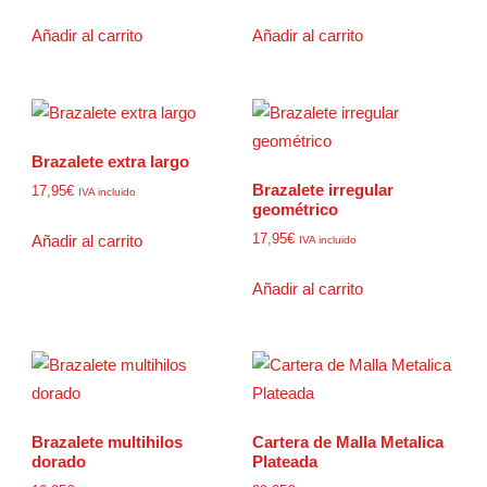
Añadir al carrito
Añadir al carrito
Brazalete extra largo
Brazalete irregular
17,95
€
IVA incluido
geométrico
17,95
€
Añadir al carrito
IVA incluido
Añadir al carrito
Brazalete multihilos
Cartera de Malla Metalica
dorado
Plateada