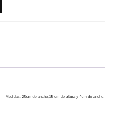
s: 20cm de ancho,18 cm de altura y 4cm de ancho.