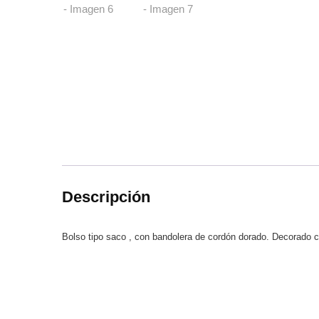
Descripción
Bolso tipo saco , con bandolera de cordón dorad